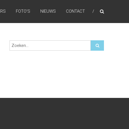
ERS
FOTO’S
NIEUWS
CONTACT