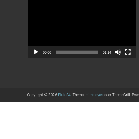
Videospeler
00:00
01:14
Copyright © 2026
Pluto34
. Thema:
Himalayas
door ThemeGrill. Pow